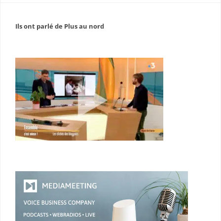
Ils ont parlé de Plus au nord