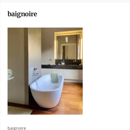
baignoire
baignoire