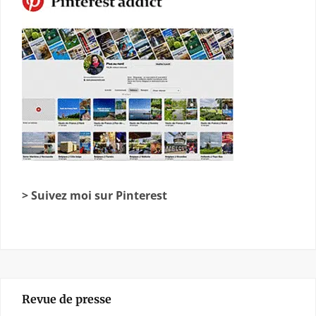
> Suivez moi sur Pinterest
Revue de presse