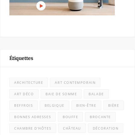
Étiquettes
ARCHITECTURE
ART CONTEMPORAIN
ART DÉCO
BAIE DE SOMME
BALADE
BEFFROIS
BELGIQUE
BIEN-ÊTRE
BIÈRE
BONNES ADRESSES
BOUFFE
BROCANTE
CHAMBRE D'HÔTES
CHÂTEAU
DÉCORATION