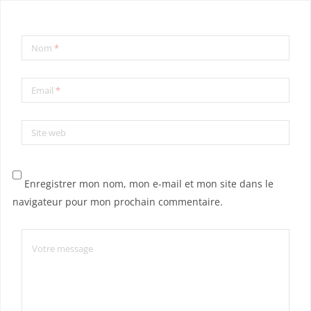
Nom
*
Email
*
Site web
Enregistrer mon nom, mon e-mail et mon site dans le
navigateur pour mon prochain commentaire.