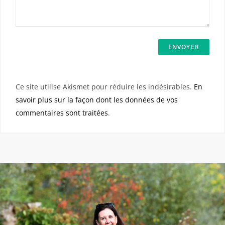
Ce site utilise Akismet pour réduire les indésirables.
En
savoir plus sur la façon dont les données de vos
commentaires sont traitées
.