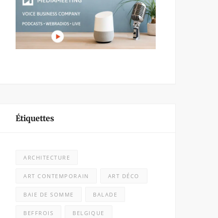
Étiquettes
ARCHITECTURE
ART CONTEMPORAIN
ART DÉCO
BAIE DE SOMME
BALADE
BEFFROIS
BELGIQUE