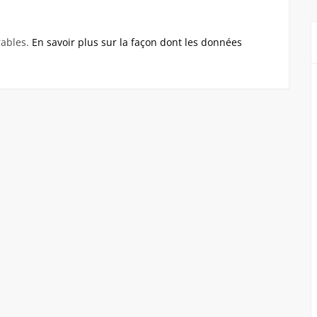
rables.
En savoir plus sur la façon dont les données