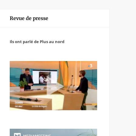
Revue de presse
Ils ont parlé de Plus au nord