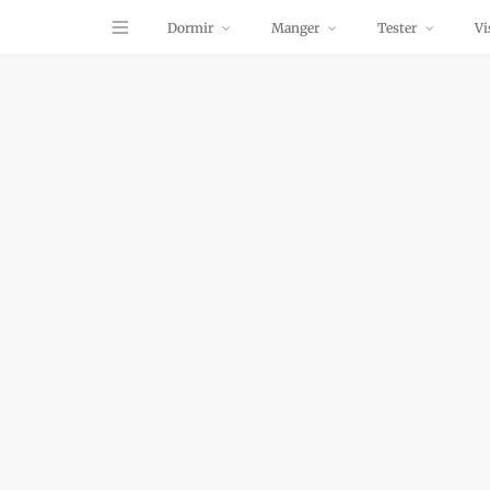
Dormir
Manger
Tester
Vi