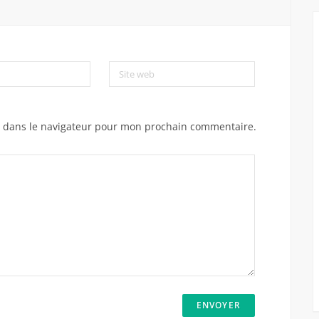
Site web
e dans le navigateur pour mon prochain commentaire.