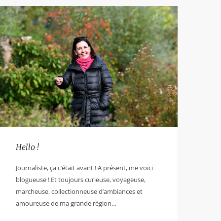
Hello !
Journaliste, ça c’était avant ! A présent, me voici
blogueuse ! Et toujours curieuse, voyageuse,
marcheuse, collectionneuse d’ambiances et
amoureuse de ma grande région…