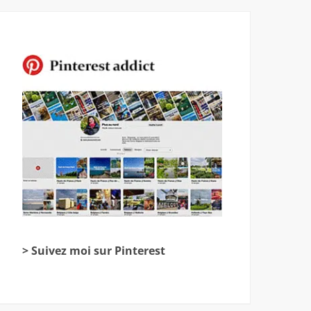
> Suivez moi sur Pinterest