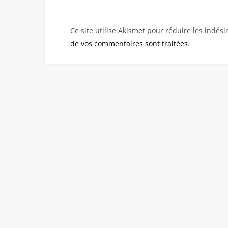
Ce site utilise Akismet pour réduire les indési
de vos commentaires sont traitées
.