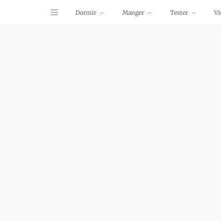
Dormir
Manger
Tester
Vi