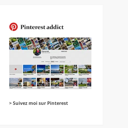
> Suivez moi sur Pinterest