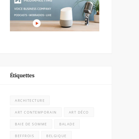
Étiquettes
ARCHITECTURE
ART CONTEMPORAIN
ART DÉCO
BAIE DE SOMME
BALADE
BEFFROIS
BELGIQUE