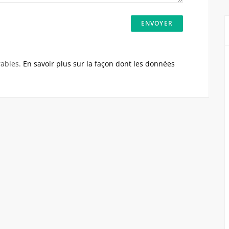
rables.
En savoir plus sur la façon dont les données