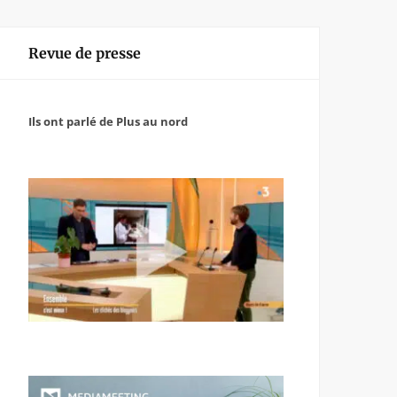
Revue de presse
Ils ont parlé de Plus au nord