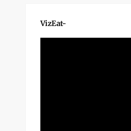
VizEat-