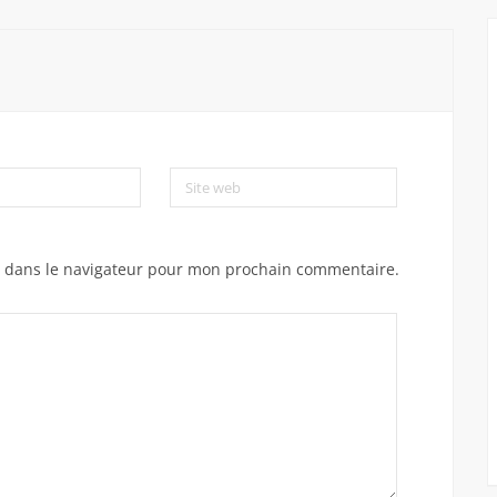
Site web
e dans le navigateur pour mon prochain commentaire.