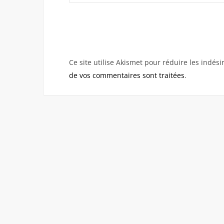
Ce site utilise Akismet pour réduire les indési
de vos commentaires sont traitées
.