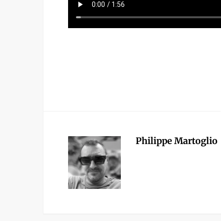
Philippe Martoglio