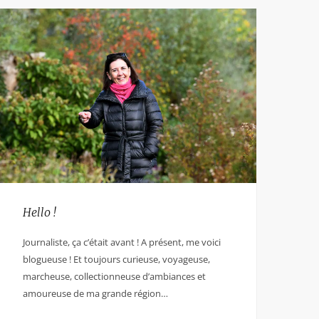
Hello !
Journaliste, ça c’était avant ! A présent, me voici
blogueuse ! Et toujours curieuse, voyageuse,
marcheuse, collectionneuse d’ambiances et
amoureuse de ma grande région…