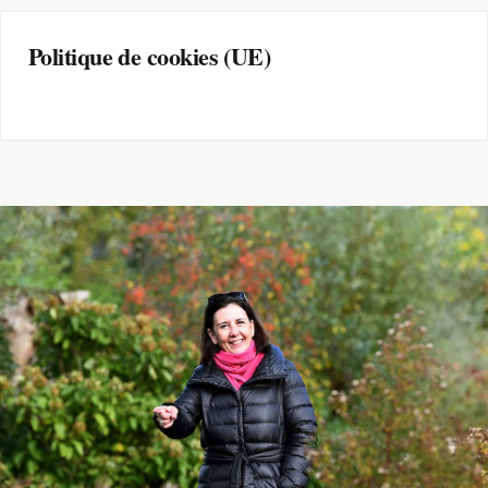
Politique de cookies (UE)