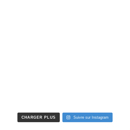
CHARGER PLUS
Suivre sur Instagram