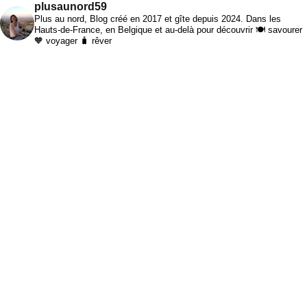
plusaunord59
Plus au nord, Blog créé en 2017 et gîte depuis 2024. Dans les
Hauts-de-France, en Belgique et au-delà pour découvrir 🍽️ savourer
🧡 voyager 🧳 rêver