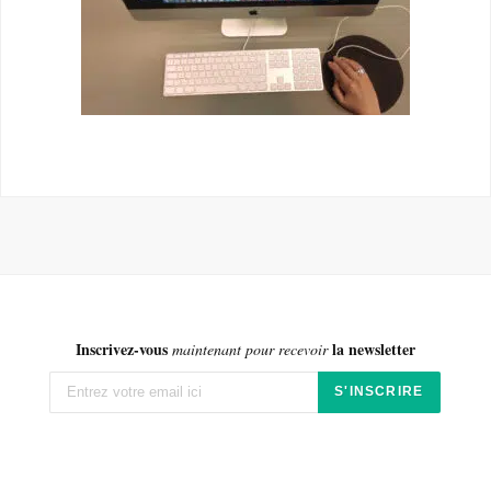
Inscrivez-vous
la newsletter
maintenant pour recevoir