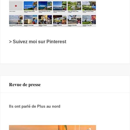
> Suivez moi sur Pinterest
Revue de presse
Ils ont parlé de Plus au nord